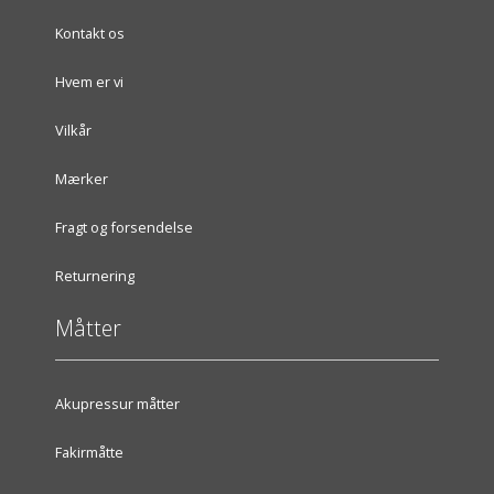
Kontakt os
Hvem er vi
Vilkår
Mærker
Fragt og forsendelse
Returnering
Måtter
Akupressur måtter
Fakirmåtte