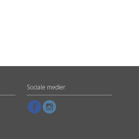
Sociale medier