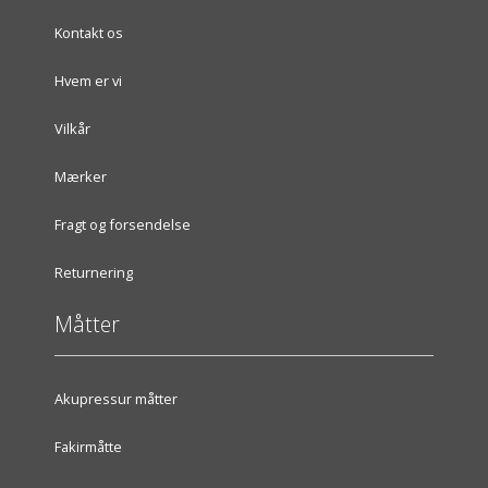
Kontakt os
Hvem er vi
Vilkår
Mærker
Fragt og forsendelse
Returnering
Måtter
Akupressur måtter
Fakirmåtte