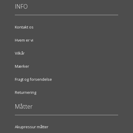
INFO
Kontakt os
Hvem er vi
Vilkår
Mærker
Fragt og forsendelse
Returnering
Måtter
Akupressur måtter