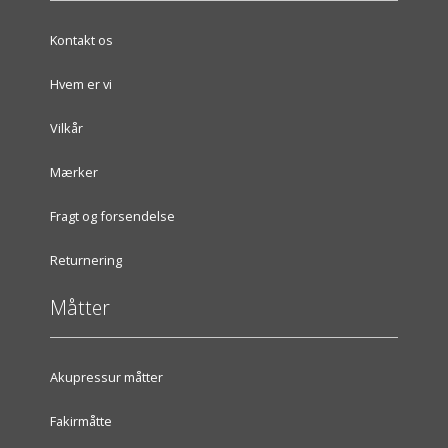
Kontakt os
Hvem er vi
Vilkår
Mærker
Fragt og forsendelse
Returnering
Måtter
Akupressur måtter
Fakirmåtte