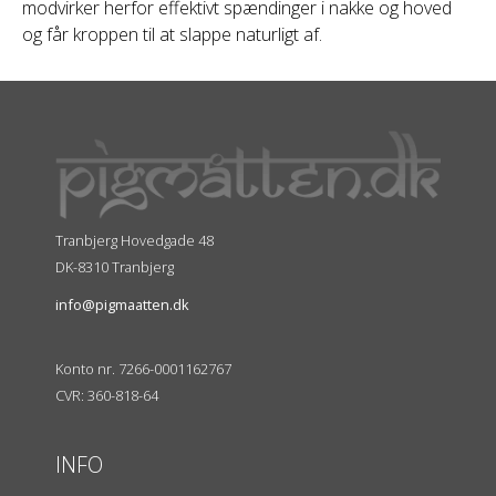
modvirker herfor effektivt spændinger i nakke og hoved
og får kroppen til at slappe naturligt af.
Tranbjerg Hovedgade 48
DK-8310 Tranbjerg
info@pigmaatten.dk
Konto nr. 7266-0001162767
CVR: 360-818-64
INFO