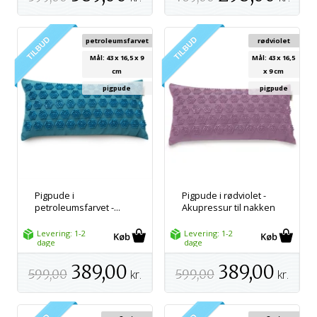
petroleumsfarvet
rødviolet
Mål: 43 x 16,5 x 9
Mål: 43 x 16,5
cm
x 9 cm
pigpude
pigpude
Pigpude i
Pigpude i rødviolet -
petroleumsfarvet -...
Akupressur til nakken
Levering: 1-2
Levering: 1-2
dage
dage
389,00
389,00
599,00
kr.
599,00
kr.