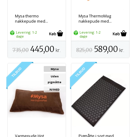
Mysa thermo
Mysa ThermoMag
nakkepude med...
nakkepude med...
Levering: 1-2
Levering: 1-2
dage
dage
445,00
589,00
735,00
kr.
825,00
kr.
Mysa
Uden
pigmåtte
NYHED
Varmepude Hot
Pigmåtte i sort med