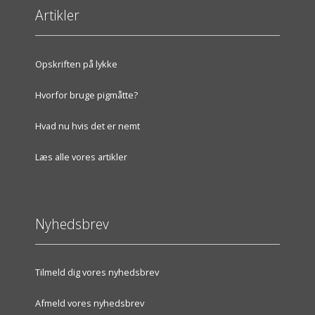
Artikler
Opskriften på lykke
Hvorfor bruge pigmåtte?
Hvad nu hvis det er nemt
Læs alle vores artikler
Nyhedsbrev
Tilmeld dig vores nyhedsbrev
Afmeld vores nyhedsbrev