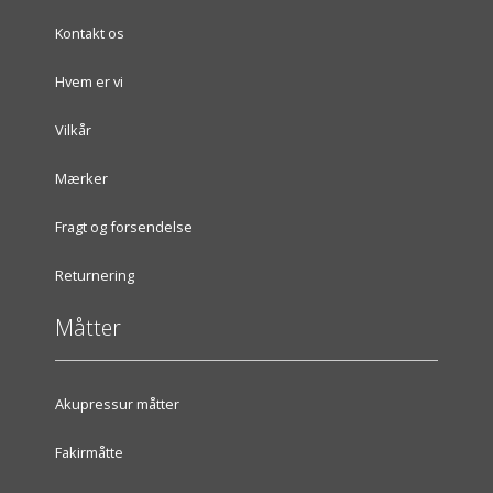
Kontakt os
Hvem er vi
Vilkår
Mærker
Fragt og forsendelse
Returnering
Måtter
Akupressur måtter
Fakirmåtte