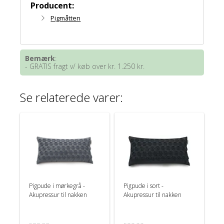
Producent:
Pigmåtten
Bemærk
:
- GRATIS fragt v/ køb over kr. 1.250 kr.
Se relaterede varer:
Pigpude i mørkegrå -
Pigpude i sort -
Akupressur til nakken
Akupressur til nakken