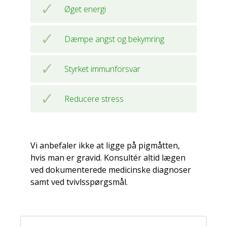
Øget energi
Dæmpe angst og bekymring
Styrket immunforsvar
Reducere stress
Vi anbefaler ikke at ligge på pigmåtten,
hvis man er gravid. Konsultér altid lægen
ved dokumenterede medicinske diagnoser
samt ved tvivlsspørgsmål.