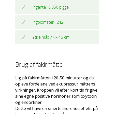
Pigantal: 6.050 pigge
Pigblomster : 242
Ydre mål: 77 x 45 cm
Brug af fakirmåtte
Lig på fakirmåtten i 20-50 minutter og du
opleve fordelene ved akupressur måttens
virkninger. Kroppen vil efter kort tid frigive
sine egne positive hormoner som oxytocin
og endorfiner.
Dette vil have en smertelindrende effekt på