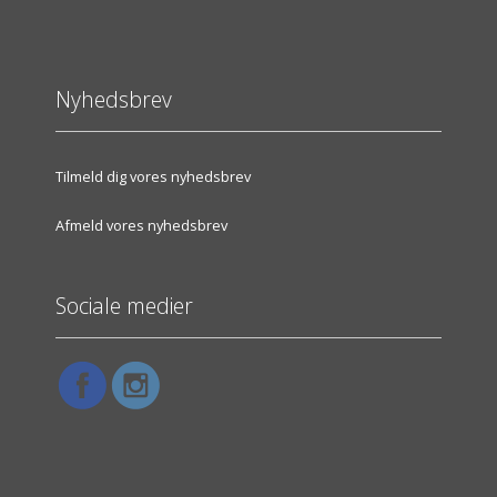
Nyhedsbrev
Tilmeld dig vores nyhedsbrev
Afmeld vores nyhedsbrev
Sociale medier