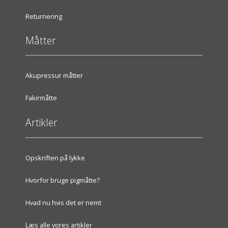
Returnering
Måtter
Akupressur måtter
Fakirmåtte
Artikler
Opskriften på lykke
Hvorfor bruge pigmåtte?
Hvad nu hvis det er nemt
Læs alle vores artikler