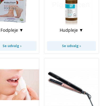
Fodpleje ▼
Hudpleje ▼