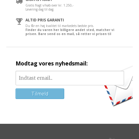
Gratis fragt v/køb over kr. 1.250,-
Levering dag til dag.
ALTID PRIS GARANTI
Du får en høj kvalitet til markedets bedste pris.
Finder du varen her billigere andet sted, matcher vi
prisen. Bare send os en mail, så retter vi prisen til
Modtag vores nyhedsmail: