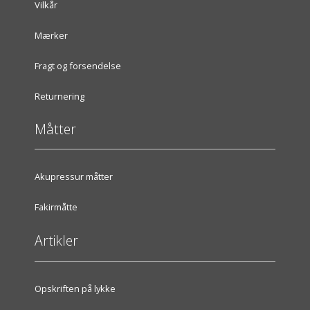
Vilkår
Mærker
Fragt og forsendelse
Returnering
Måtter
Akupressur måtter
Fakirmåtte
Artikler
Opskriften på lykke