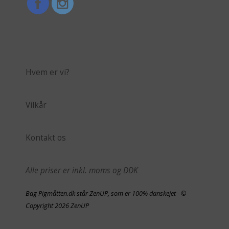
Hvem er vi?
Vilkår
Kontakt os
Alle priser er inkl. moms og DDK
Bag Pigmåtten.dk står ZenUP, som er 100% danskejet - ©
Copyright 2026 ZenUP