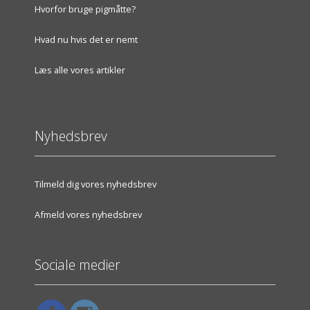
Hvorfor bruge pigmåtte?
Hvad nu hvis det er nemt
Læs alle vores artikler
Nyhedsbrev
Tilmeld dig vores nyhedsbrev
Afmeld vores nyhedsbrev
Sociale medier