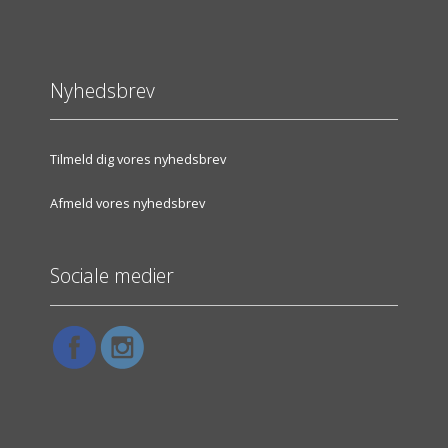
Nyhedsbrev
Tilmeld dig vores nyhedsbrev
Afmeld vores nyhedsbrev
Sociale medier