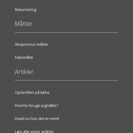
Returnering
Måtter
Akupressur måtter
Fakirmåtte
Artikler
Opskriften på lykke
Hvorfor bruge pigmåtte?
Hvad nu hvis det er nemt
Læs alle vores artikler