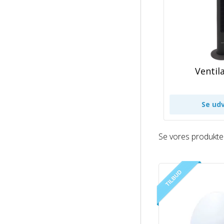
Ventil
Se vores produkte