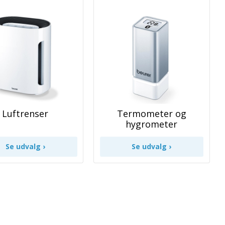
Luftrenser
Termometer og
hygrometer