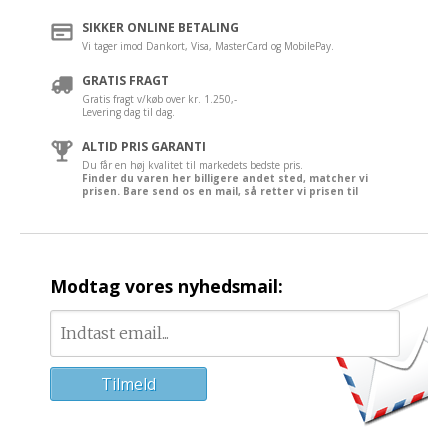
SIKKER ONLINE BETALING
Vi tager imod Dankort, Visa, MasterCard og MobilePay.
GRATIS FRAGT
Gratis fragt v/køb over kr. 1.250,-
Levering dag til dag.
ALTID PRIS GARANTI
Du får en høj kvalitet til markedets bedste pris.
Finder du varen her billigere andet sted, matcher vi
prisen. Bare send os en mail, så retter vi prisen til
Modtag vores nyhedsmail: