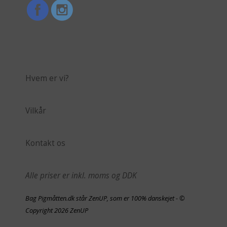
Hvem er vi?
Vilkår
Kontakt os
Alle priser er inkl. moms og DDK
Bag Pigmåtten.dk står ZenUP, som er 100% danskejet - ©
Copyright 2026 ZenUP