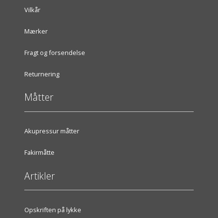
Vilkår
Mærker
Fragt og forsendelse
Returnering
Måtter
Akupressur måtter
Fakirmåtte
Artikler
Opskriften på lykke