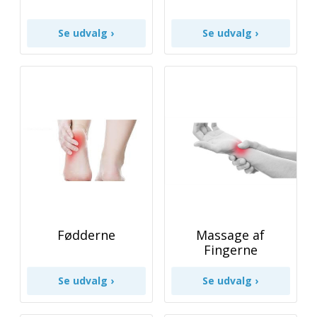
Fødderne
Massage af
Fingerne