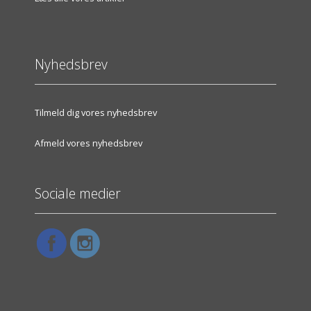
Nyhedsbrev
Tilmeld dig vores nyhedsbrev
Afmeld vores nyhedsbrev
Sociale medier