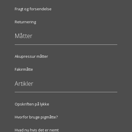
Fragt og forsendelse
Returnering
Måtter
Akupressur måtter
Fakirmåtte
Artikler
Opskriften på lykke
Hvorfor bruge pigmåtte?
Hvad nu hvis det er nemt