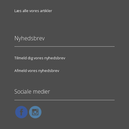
Læs alle vores artikler
Nyhedsbrev
Tilmeld dig vores nyhedsbrev
Afmeld vores nyhedsbrev
Sociale medier