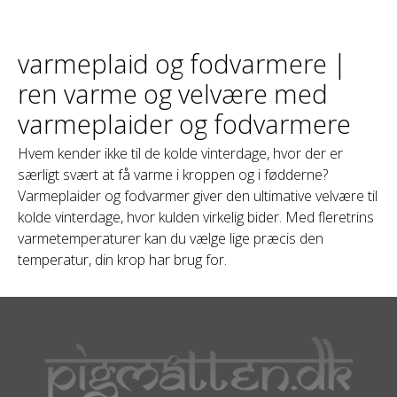
varmeplaid og fodvarmere |
ren varme og velvære med
varmeplaider og fodvarmere
Hvem kender ikke til de kolde vinterdage, hvor der er
særligt svært at få varme i kroppen og i fødderne?
Varmeplaider og fodvarmer giver den ultimative velvære til
kolde vinterdage, hvor kulden virkelig bider. Med fleretrins
varmetemperaturer kan du vælge lige præcis den
temperatur, din krop har brug for.