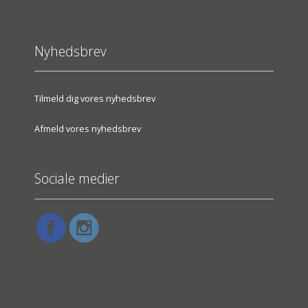
Nyhedsbrev
Tilmeld dig vores nyhedsbrev
Afmeld vores nyhedsbrev
Sociale medier