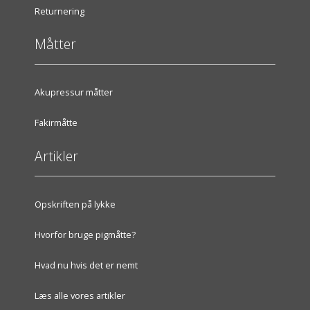
Returnering
Måtter
Akupressur måtter
Fakirmåtte
Artikler
Opskriften på lykke
Hvorfor bruge pigmåtte?
Hvad nu hvis det er nemt
Læs alle vores artikler