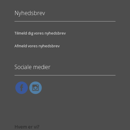
Nyhedsbrev
Tilmeld dig vores nyhedsbrev
Afmeld vores nyhedsbrev
Sociale medier
Hvem er vi?