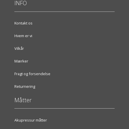
INFO
Kontakt os
Hvem er vi
Vilkår
Mærker
Fragt og forsendelse
Returnering
Måtter
Akupressur måtter