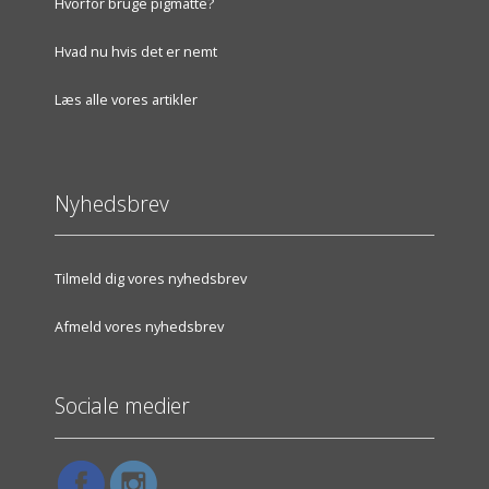
Hvorfor bruge pigmåtte?
Hvad nu hvis det er nemt
Læs alle vores artikler
Nyhedsbrev
Tilmeld dig vores nyhedsbrev
Afmeld vores nyhedsbrev
Sociale medier