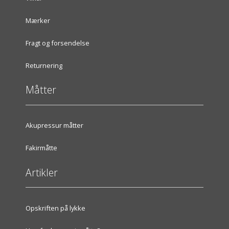
Mærker
Fragt og forsendelse
Returnering
Måtter
Akupressur måtter
Fakirmåtte
Artikler
Opskriften på lykke