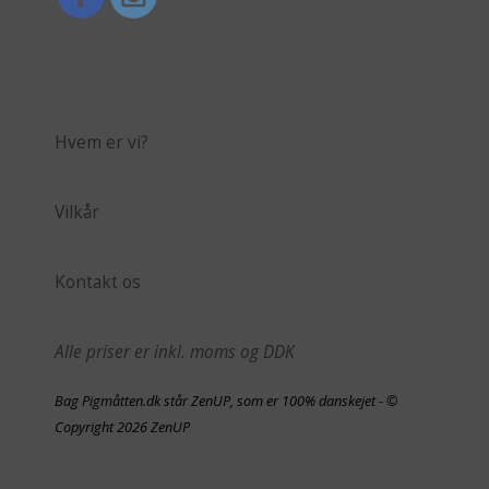
Hvem er vi?
Vilkår
Kontakt os
Alle priser er inkl. moms og DDK
Bag Pigmåtten.dk står ZenUP, som er 100% danskejet - ©
Copyright 2026 ZenUP