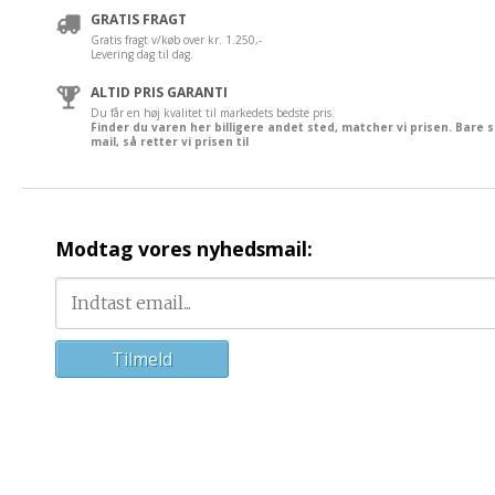
GRATIS FRAGT
Gratis fragt v/køb over kr. 1.250,-
Levering dag til dag.
ALTID PRIS GARANTI
Du får en høj kvalitet til markedets bedste pris.
Finder du varen her billigere andet sted, matcher vi prisen. Bare 
mail, så retter vi prisen til
Modtag vores nyhedsmail: