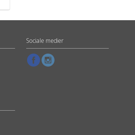
Sociale medier