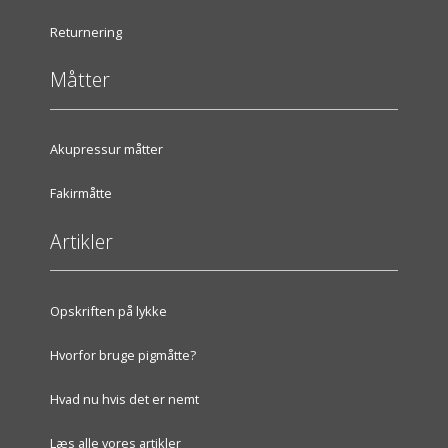
Returnering
Måtter
Akupressur måtter
Fakirmåtte
Artikler
Opskriften på lykke
Hvorfor bruge pigmåtte?
Hvad nu hvis det er nemt
Læs alle vores artikler