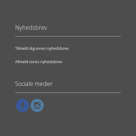
Nyhedsbrev
Tilmeld dig vores nyhedsbrev
Afmeld vores nyhedsbrev
Sociale medier