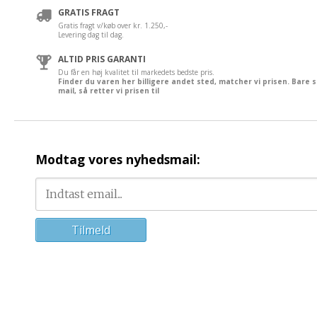
GRATIS FRAGT
Gratis fragt v/køb over kr. 1.250,-
Levering dag til dag.
ALTID PRIS GARANTI
Du får en høj kvalitet til markedets bedste pris.
Finder du varen her billigere andet sted, matcher vi prisen. Bare 
mail, så retter vi prisen til
Modtag vores nyhedsmail: