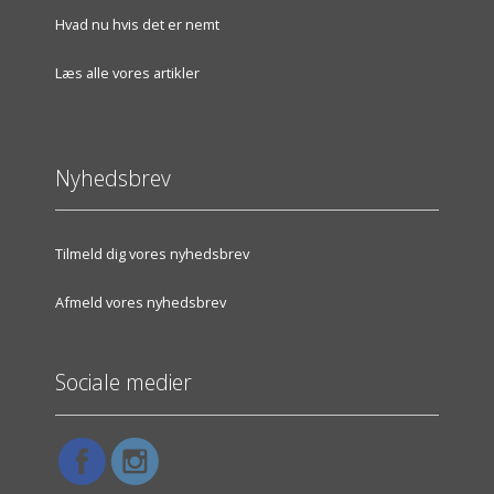
Hvad nu hvis det er nemt
Læs alle vores artikler
Nyhedsbrev
Tilmeld dig vores nyhedsbrev
Afmeld vores nyhedsbrev
Sociale medier