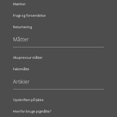
Mærker
Fragt og forsendelse
Returnering
Måtter
Akupressur måtter
Fakirmåtte
Artikler
Opskriften på lykke
Hvorfor bruge pigmåtte?