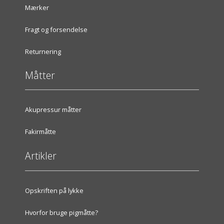
Mærker
Fragt og forsendelse
Returnering
Måtter
Akupressur måtter
Fakirmåtte
Artikler
Opskriften på lykke
Hvorfor bruge pigmåtte?