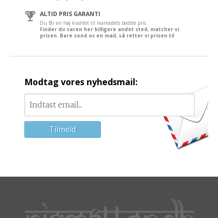
ALTID PRIS GARANTI
Du får en høj kvalitet til markedets bedste pris.
Finder du varen her billigere andet sted, matcher vi
prisen. Bare send os en mail, så retter vi prisen til
Modtag vores nyhedsmail: