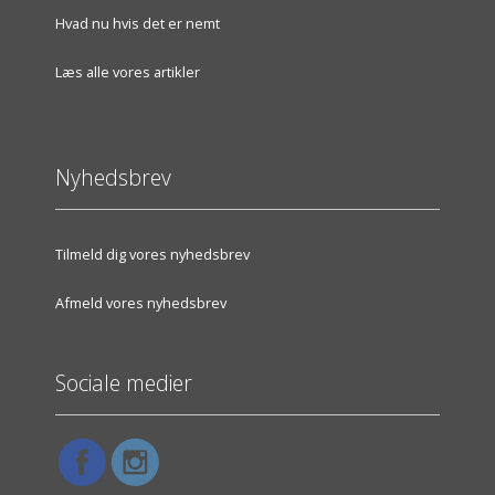
Hvad nu hvis det er nemt
Læs alle vores artikler
Nyhedsbrev
Tilmeld dig vores nyhedsbrev
Afmeld vores nyhedsbrev
Sociale medier