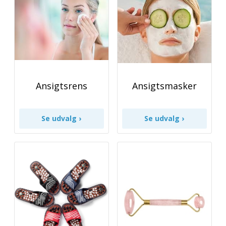
Ansigtsrens
Ansigtsmasker