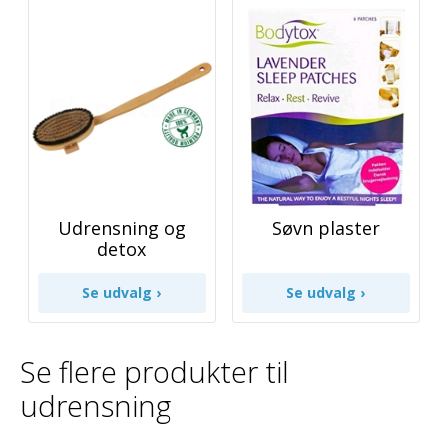
Udrensning og
Søvn plaster
detox
Se flere produkter til
udrensning