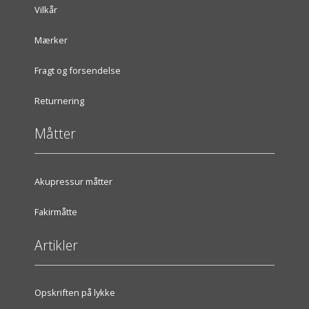
Vilkår
Mærker
Fragt og forsendelse
Returnering
Måtter
Akupressur måtter
Fakirmåtte
Artikler
Opskriften på lykke