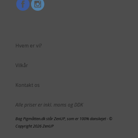
Hvem er vi?
Vilkår
Kontakt os
Alle priser er inkl. moms og DDK
Bag Pigmåtten.dk står ZenUP, som er 100% danskejet - ©
Copyright 2026 ZenUP