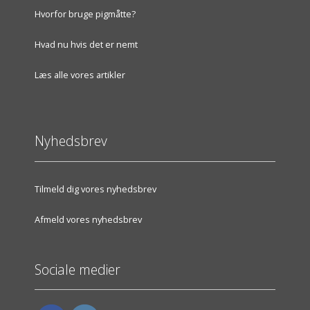
Hvorfor bruge pigmåtte?
Hvad nu hvis det er nemt
Læs alle vores artikler
Nyhedsbrev
Tilmeld dig vores nyhedsbrev
Afmeld vores nyhedsbrev
Sociale medier