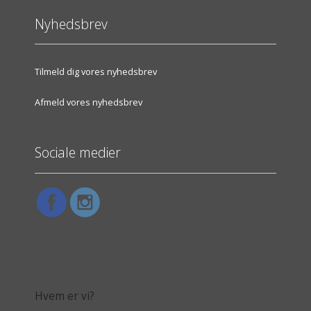
Nyhedsbrev
Tilmeld dig vores nyhedsbrev
Afmeld vores nyhedsbrev
Sociale medier
Hvem er vi?