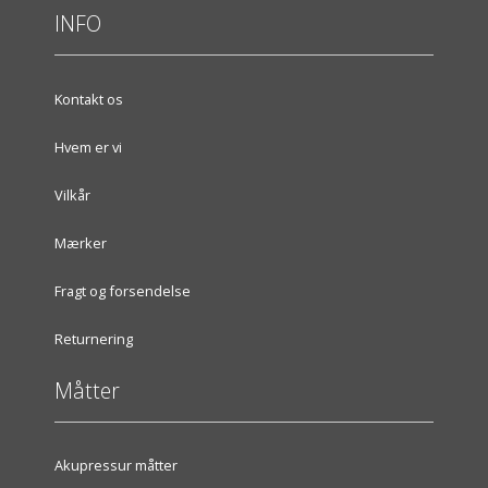
INFO
Kontakt os
Hvem er vi
Vilkår
Mærker
Fragt og forsendelse
Returnering
Måtter
Akupressur måtter