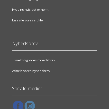
Hvad nu hvis det er nemt
Læs alle vores artikler
Nyhedsbrev
Tilmeld dig vores nyhedsbrev
Afmeld vores nyhedsbrev
Sociale medier