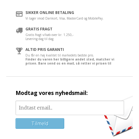
SIKKER ONLINE BETALING
Vi tager imod Dankort, Visa, MasterCard og MobilePay.
GRATIS FRAGT
Gratis fragt v/køb over kr. 1.250,-
Levering dag til dag.
ALTID PRIS GARANTI
Du får en høj kvalitet til markedets bedste pris.
Finder du varen her billigere andet sted, matcher vi
prisen. Bare send os en mail, så retter vi prisen til
Modtag vores nyhedsmail: