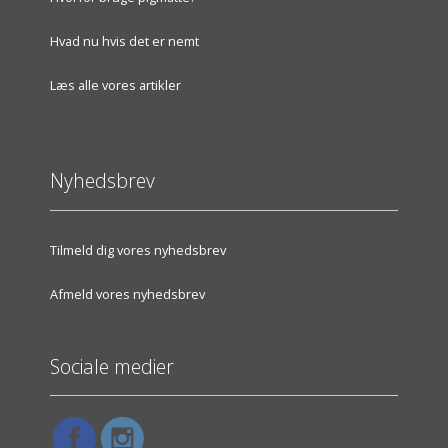
Hvad nu hvis det er nemt
Læs alle vores artikler
Nyhedsbrev
Tilmeld dig vores nyhedsbrev
Afmeld vores nyhedsbrev
Sociale medier