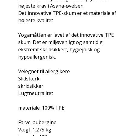
højeste krav i Asana-øvelsen.
Det innovative TPE-skum er et materiale af
højeste kvalitet
Yogamåtten er lavet af det innovative TPE
skum. Det er miljøvenligt og samtidig
ekstremt skridsikkert, hygiejnisk og
hypoallergenisk.
Velegnet til allergikere
Slidstærk
skridsikker
Lugtneutralitet
materiale: 100% TPE
Farve: aubergine
Vægt: 1.275 kg