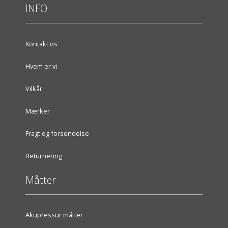
INFO
Kontakt os
Hvem er vi
Vilkår
Mærker
Fragt og forsendelse
Returnering
Måtter
Akupressur måtter