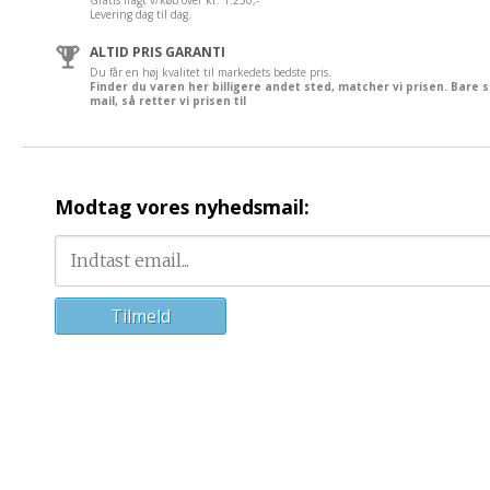
Levering dag til dag.
ALTID PRIS GARANTI
Du får en høj kvalitet til markedets bedste pris.
Finder du varen her billigere andet sted, matcher vi prisen. Bare 
mail, så retter vi prisen til
Modtag vores nyhedsmail: