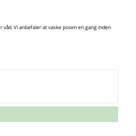
er våd. Vi anbefaler at vaske posen en gang inden