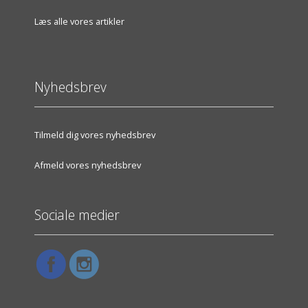
Læs alle vores artikler
Nyhedsbrev
Tilmeld dig vores nyhedsbrev
Afmeld vores nyhedsbrev
Sociale medier