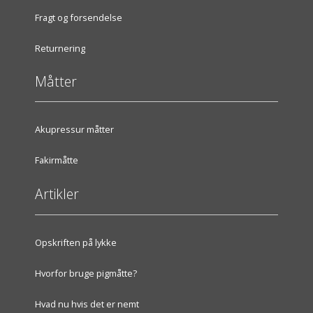
Fragt og forsendelse
Returnering
Måtter
Akupressur måtter
Fakirmåtte
Artikler
Opskriften på lykke
Hvorfor bruge pigmåtte?
Hvad nu hvis det er nemt