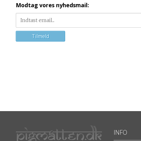
Modtag vores nyhedsmail:
INFO