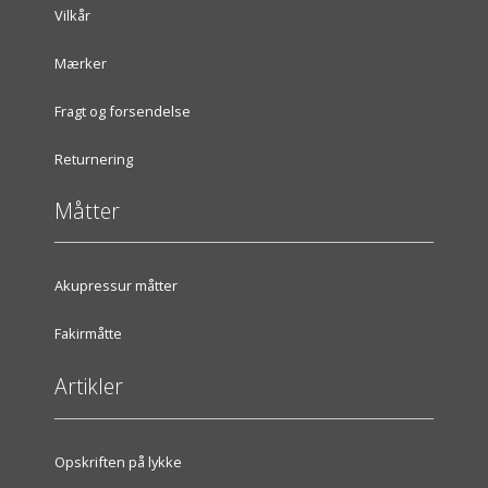
Vilkår
Mærker
Fragt og forsendelse
Returnering
Måtter
Akupressur måtter
Fakirmåtte
Artikler
Opskriften på lykke