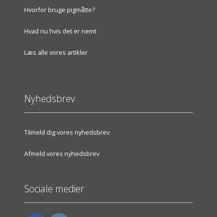
Hvorfor bruge pigmåtte?
Hvad nu hvis det er nemt
Læs alle vores artikler
Nyhedsbrev
Tilmeld dig vores nyhedsbrev
Afmeld vores nyhedsbrev
Sociale medier