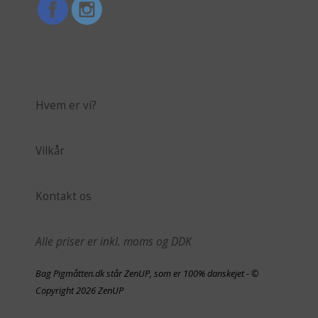
Hvem er vi?
Vilkår
Kontakt os
Alle priser er inkl. moms og DDK
Bag Pigmåtten.dk står ZenUP, som er 100% danskejet - ©
Copyright 2026 ZenUP