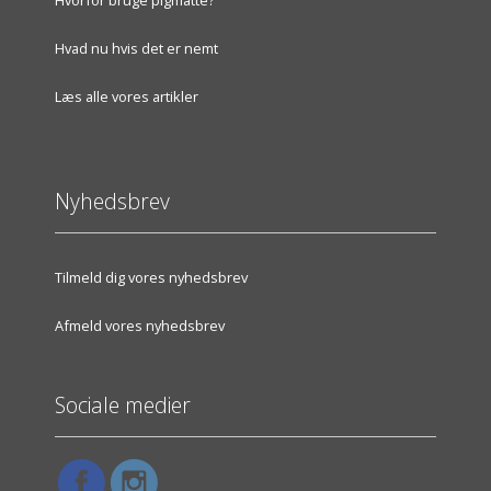
Hvad nu hvis det er nemt
Læs alle vores artikler
Nyhedsbrev
Tilmeld dig vores nyhedsbrev
Afmeld vores nyhedsbrev
Sociale medier