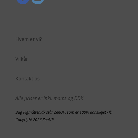
Hvem er vi?
Vilkår
Kontakt os
Alle priser er inkl. moms og DDK
Bag Pigmåtten.dk står ZenUP, som er 100% danskejet - ©
Copyright 2026 ZenUP