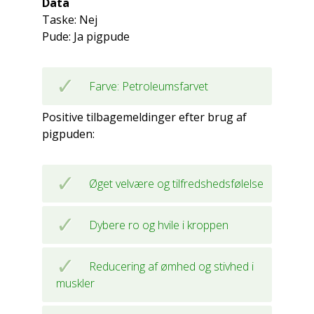
Data
Taske: Nej
Pude: Ja pigpude
Farve: Petroleumsfarvet
Positive tilbagemeldinger efter brug af
pigpuden:
Øget velvære og tilfredshedsfølelse
Dybere ro og hvile i kroppen
Reducering af ømhed og stivhed i
muskler