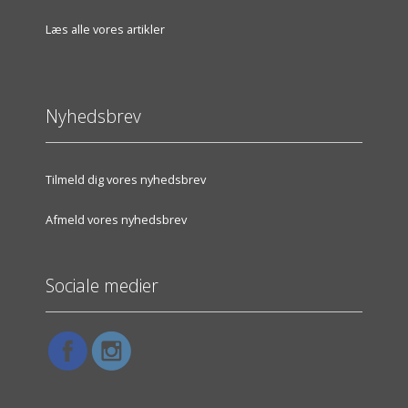
Læs alle vores artikler
Nyhedsbrev
Tilmeld dig vores nyhedsbrev
Afmeld vores nyhedsbrev
Sociale medier