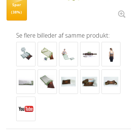
Spar
(38%)
Se flere billeder af samme produkt: