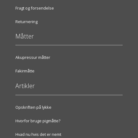
Fragt og forsendelse
Returnering
Måtter
Akupressur måtter
Fakirmåtte
Artikler
Opskriften på lykke
Hvorfor bruge pigmåtte?
Hvad nu hvis det er nemt