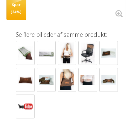
Spar
(34%)
Se flere billeder af samme produkt: