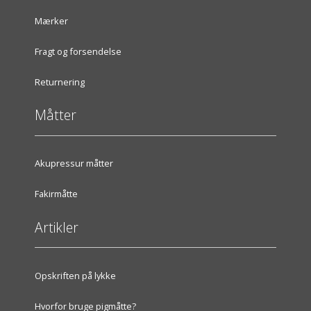
Mærker
Fragt og forsendelse
Returnering
Måtter
Akupressur måtter
Fakirmåtte
Artikler
Opskriften på lykke
Hvorfor bruge pigmåtte?