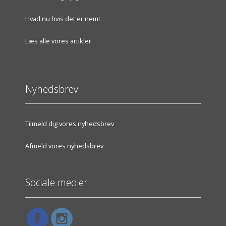
Hvad nu hvis det er nemt
Læs alle vores artikler
Nyhedsbrev
Tilmeld dig vores nyhedsbrev
Afmeld vores nyhedsbrev
Sociale medier