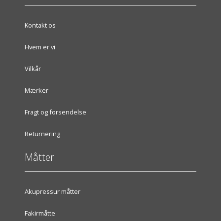
Kontakt os
Hvem er vi
Vilkår
Mærker
Fragt og forsendelse
Returnering
Måtter
Akupressur måtter
Fakirmåtte