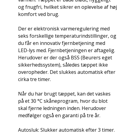
og fnugfri, hvilket sikrer en oplevelse af høj
komfort ved brug.
Der er elektronisk varmeregulering med
seks forskellige temperaturindstillinger, og
du får en innovativ fjernbetjening med
LED-lys med. Fjernbetjeningen er aftagelig.
Herudover er der også BSS (Beurers eget
sikkerhedssystem), således tæppet ikke
overopheder. Det slukkes automatisk efter
cirka tre timer.
Når du har brugt tæppet, kan det vaskes
på et 30 °C skåneprogram, hvor du blot
skal fjerne ledningen inden. Herudover
medfølger også en garanti på tre år.
Autosluk: Slukker automatisk efter 3 timer.