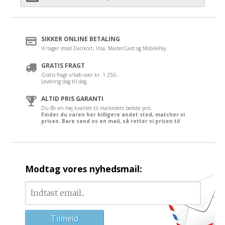
SIKKER ONLINE BETALING
Vi tager imod Dankort, Visa, MasterCard og MobilePay.
GRATIS FRAGT
Gratis fragt v/køb over kr. 1.250,-
Levering dag til dag.
ALTID PRIS GARANTI
Du får en høj kvalitet til markedets bedste pris.
Finder du varen her billigere andet sted, matcher vi
prisen. Bare send os en mail, så retter vi prisen til
Modtag vores nyhedsmail: