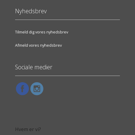
Nyhedsbrev
Tilmeld dig vores nyhedsbrev
Afmeld vores nyhedsbrev
Sociale medier
Hvem er vi?