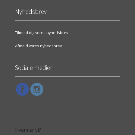
Nyhedsbrev
Tilmeld dig vores nyhedsbrev
Afmeld vores nyhedsbrev
Sociale medier
Hvem er vi?