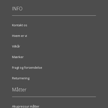
INFO
Kontakt os
Hvem er vi
Vilkår
Mærker
Fragt og forsendelse
Returnering
Måtter
Akupressur måtter