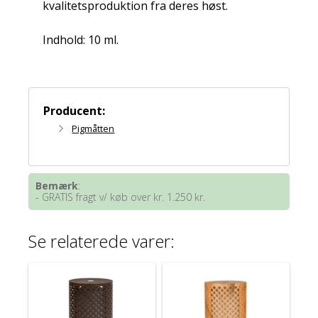
kvalitetsproduktion fra deres høst.
Indhold: 10 ml.
Producent:
Pigmåtten
Bemærk
:
- GRATIS fragt v/ køb over kr. 1.250 kr.
Se relaterede varer: