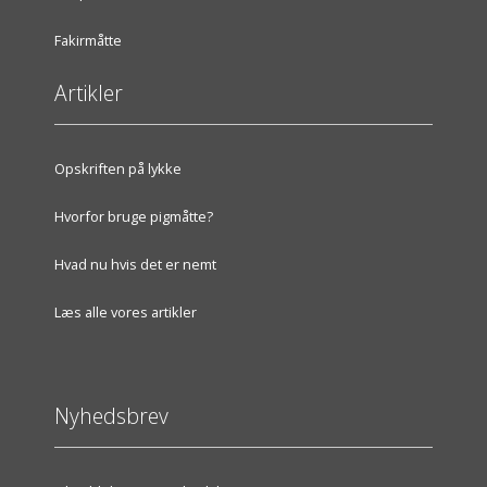
Fakirmåtte
Artikler
Opskriften på lykke
Hvorfor bruge pigmåtte?
Hvad nu hvis det er nemt
Læs alle vores artikler
Nyhedsbrev