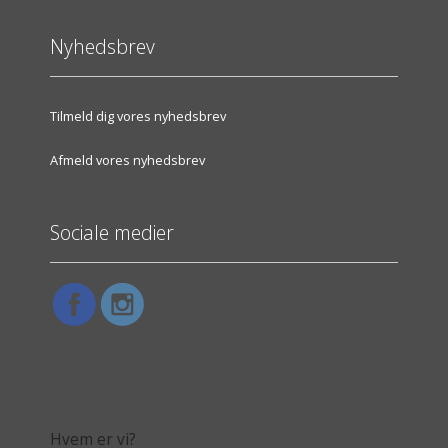
Nyhedsbrev
Tilmeld dig vores nyhedsbrev
Afmeld vores nyhedsbrev
Sociale medier
Hvem er vi?