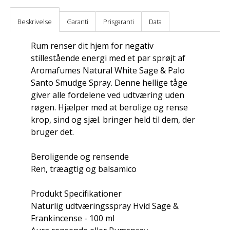
Beskrivelse
Garanti
Prisgaranti
Data
Rum renser dit hjem for negativ
stillestående energi med et par sprøjt af
Aromafumes Natural White Sage & Palo
Santo Smudge Spray. Denne hellige tåge
giver alle fordelene ved udtværing uden
røgen. Hjælper med at berolige og rense
krop, sind og sjæl. bringer held til dem, der
bruger det.
Beroligende og rensende
Ren, træagtig og balsamico
Produkt Specifikationer
Naturlig udtværingsspray Hvid Sage &
Frankincense - 100 ml