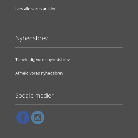
Læs alle vores artikler
Nyhedsbrev
Tilmeld dig vores nyhedsbrev
Afmeld vores nyhedsbrev
Sociale medier