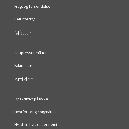
Fragt og forsendelse
Returnering
Måtter
Akupressur måtter
Fakirmåtte
Artikler
Opskriften på lykke
Hvorfor bruge pigmåtte?
Hvad nu hvis det er nemt