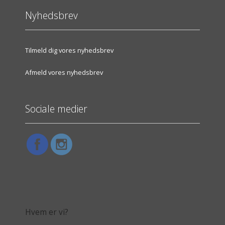
Nyhedsbrev
Tilmeld dig vores nyhedsbrev
Afmeld vores nyhedsbrev
Sociale medier
Hvem er vi?