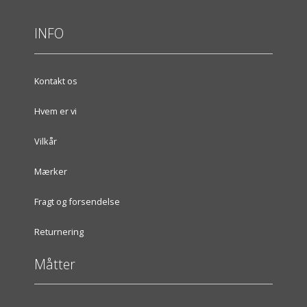
INFO
Kontakt os
Hvem er vi
Vilkår
Mærker
Fragt og forsendelse
Returnering
Måtter