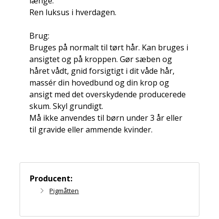
længe.
Ren luksus i hverdagen.
Brug:
Bruges på normalt til tørt hår. Kan bruges i
ansigtet og på kroppen. Gør sæben og
håret vådt, gnid forsigtigt i dit våde hår,
massér din hovedbund og din krop og
ansigt med det overskydende producerede
skum. Skyl grundigt.
Må ikke anvendes til børn under 3 år eller
til gravide eller ammende kvinder.
Producent:
Pigmåtten