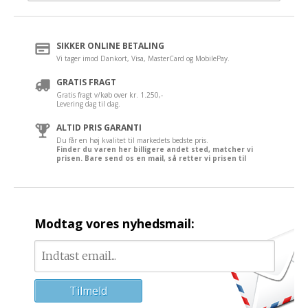
SIKKER ONLINE BETALING
Vi tager imod Dankort, Visa, MasterCard og MobilePay.
GRATIS FRAGT
Gratis fragt v/køb over kr. 1.250,-
Levering dag til dag.
ALTID PRIS GARANTI
Du får en høj kvalitet til markedets bedste pris.
Finder du varen her billigere andet sted, matcher vi
prisen. Bare send os en mail, så retter vi prisen til
Modtag vores nyhedsmail: