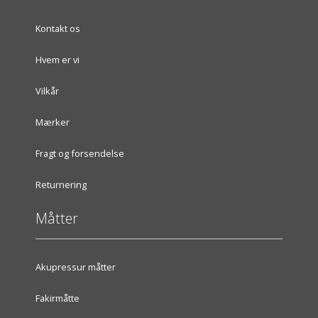
Kontakt os
Hvem er vi
Vilkår
Mærker
Fragt og forsendelse
Returnering
Måtter
Akupressur måtter
Fakirmåtte